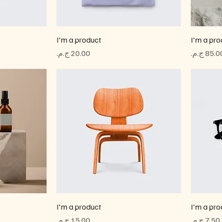
I'm a product
I'm a pro
لسعر
السعر
I'm a product
I'm a pro
السعر
السعر