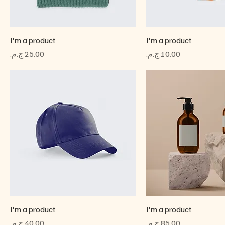
I'm a product
I'm a product
السعر
السعر
I'm a product
I'm a product
السعر
السعر