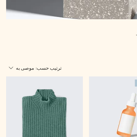
ترتيب حسب:
موصى به