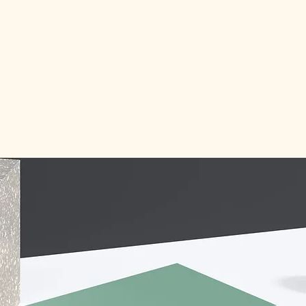
تجاتنا
شركاؤنا
فريقنا
تواصل معنا